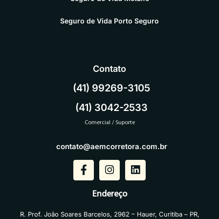
Seguro de Vida Porto Seguro
Contato
(41) 99269-3105
(41) 3042-2533
Comercial / Suporte
contato@aemcorretora.com.br
Endereço
R. Prof. João Soares Barcelos, 2962 – Hauer, Curitiba – PR,