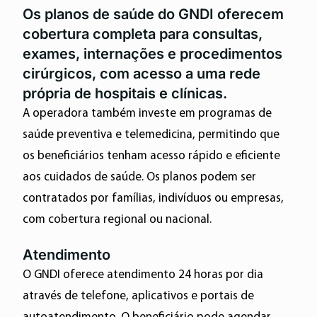
Os planos de saúde do GNDI oferecem
cobertura completa para consultas,
exames, internações e procedimentos
cirúrgicos, com acesso a uma rede
própria de hospitais e clínicas.
A operadora também investe em programas de
saúde preventiva e telemedicina, permitindo que
os beneficiários tenham acesso rápido e eficiente
aos cuidados de saúde. Os planos podem ser
contratados por famílias, indivíduos ou empresas,
com cobertura regional ou nacional.
Atendimento
O GNDI oferece atendimento 24 horas por dia
através de telefone, aplicativos e portais de