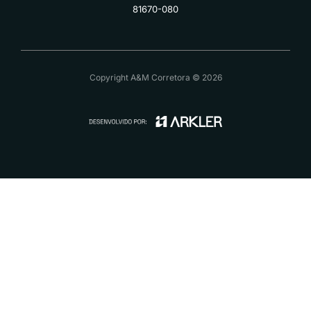
81670-080
Copyright A&M Corretora © 2026