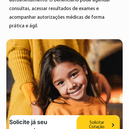
autoatendimento. O beneficiário pode agendar
consultas, acessar resultados de exames e
acompanhar autorizações médicas de forma
prática e ágil.
Solicite já seu
Solicitar
Cotação