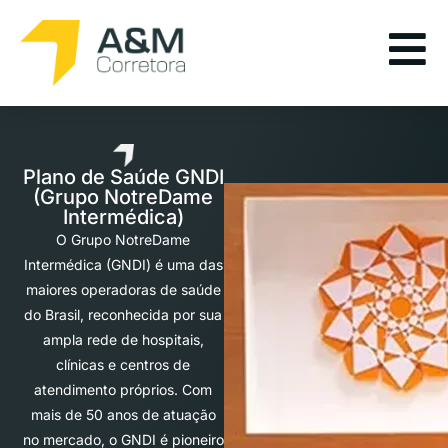
Plano de Saúde GNDI
(Grupo NotreDame
Intermédica)
O Grupo NotreDame
Intermédica (GNDI) é uma das
maiores operadoras de saúde
do Brasil, reconhecida por sua
ampla rede de hospitais,
clínicas e centros de
atendimento próprios. Com
mais de 50 anos de atuação
no mercado, o GNDI é pioneiro