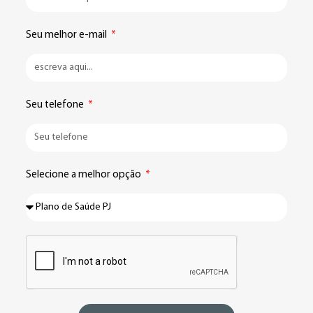
Seu melhor e-mail
Seu telefone
Selecione a melhor opção