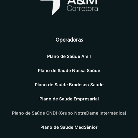
Operadoras
Plano de Saúde Amil
Plano de Saúde Nossa Saúde
Plano de Saúde Bradesco Saúde
Plano de Saúde Empresarial
Plano de Saúde GNDI (Grupo NotreDame Intermédica)
Plano de Saúde MedSênior