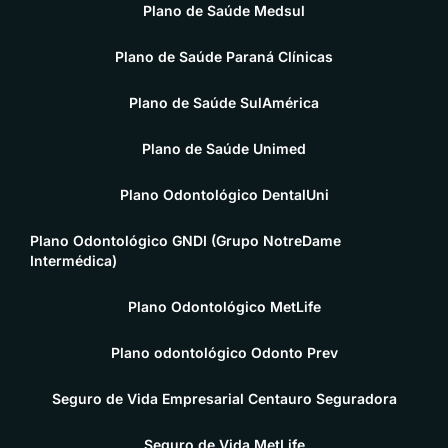
Plano de Saúde Medsul
Plano de Saúde Paraná Clínicas
Plano de Saúde SulAmérica
Plano de Saúde Unimed
Plano Odontológico DentalUni
Plano Odontológico GNDI (Grupo NotreDame
Intermédica)
Plano Odontológico MetLife
Plano odontológico Odonto Prev
Seguro de Vida Empresarial Centauro Seguradora
Seguro de Vida MetLife