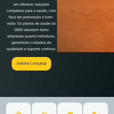
em oferecer soluções
completas para a saúde, com
foco em prevenção e bem-
estar. Os planos de saúde do
GNDI atendem tanto
empresas quanto indivíduos,
garantindo cuidados de
qualidade e suporte contínuo.
Solicitar Cotação