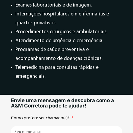
Exames laboratoriais e de imagem.
Internações hospitalares em enfermarias e
quartos privativos.
Procedimentos cirúrgicos e ambulatoriais.
Atendimento de urgência e emergência.
Programas de saúde preventiva e
acompanhamento de doenças crônicas.
Telemedicina para consultas rápidas e
emergenciais.
Envie uma mensagem e descubra como a
A&M Corretora pode te ajudar!
Como prefere ser chamado(a)?