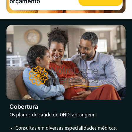
orçamento
Cobertura
Os planos de saúde do GNDI abrangem:
Consultas em diversas especialidades médicas.