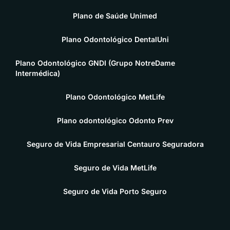
Plano de Saúde Unimed
Plano Odontológico DentalUni
Plano Odontológico GNDI (Grupo NotreDame
Intermédica)
Plano Odontológico MetLife
Plano odontológico Odonto Prev
Seguro de Vida Empresarial Centauro Seguradora
Seguro de Vida MetLife
Seguro de Vida Porto Seguro