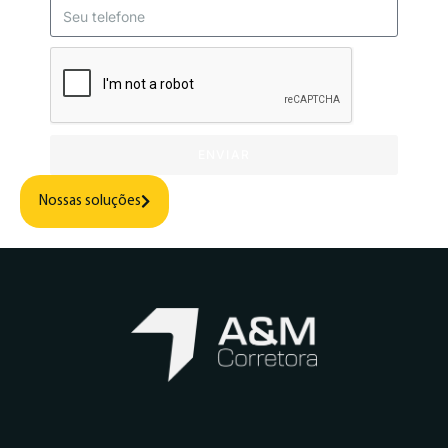
ENVIAR
Nossas soluções