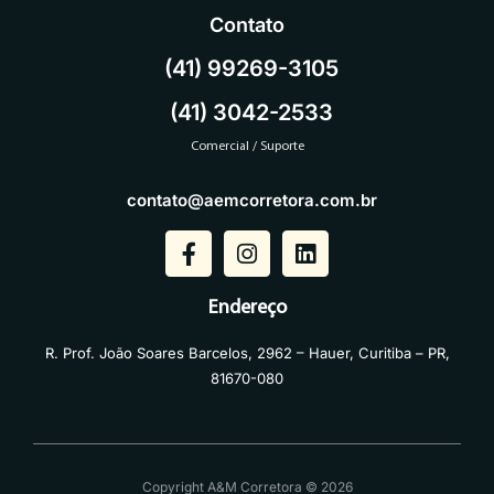
Contato
(41) 99269-3105
(41) 3042-2533
Comercial / Suporte
contato@aemcorretora.com.br
Endereço
R. Prof. João Soares Barcelos, 2962 – Hauer, Curitiba – PR,
81670-080
Copyright A&M Corretora © 2026