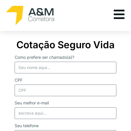
Cotação Seguro Vida
Como prefere ser chamado(a)?
CPF
Seu melhor e-mail
Seu telefone